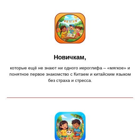
Новичкам,
которые ещё не знают ни одного иероглифа – «мягкое» и
понятное первое знакомство с Китаем и китайским языком
без страха и стресса.