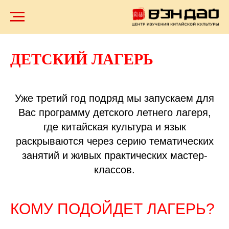
ДЕТСКИЙ ЛАГЕРЬ
Уже третий год подряд мы запускаем для
Вас программу детского летнего лагеря,
где китайская культура и язык
раскрываются через серию тематических
занятий и живых практических мастер-
классов.
КОМУ ПОДОЙДЕТ ЛАГЕРЬ?