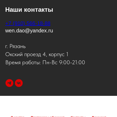
Наши контакты
+7 (910) 566-18-88
wen.dao@yandex.ru
г. Рязань
Окский проезд 4, корпус 1
Время работы: Пн-Вс 9:00-21:00