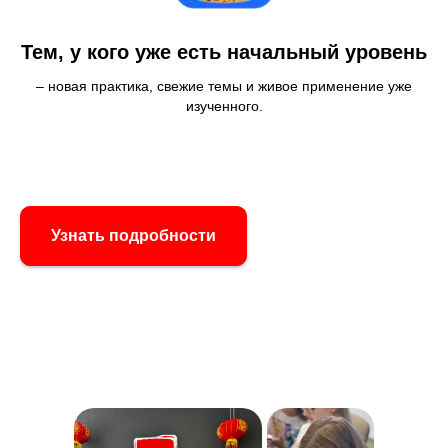
Тем, у кого уже есть начальный уровень
– новая практика, свежие темы и живое применение уже
изученного.
Узнать подробности