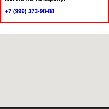
+7 (999) 373-98-88