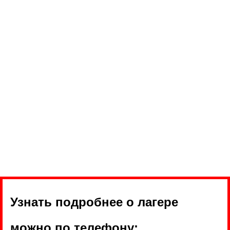
Узнать подробнее о лагере
можно по телефону: